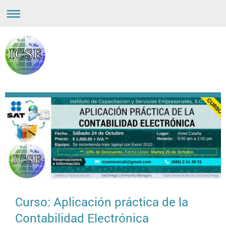
Curso: Aplicación práctica de la
Contabilidad Electrónica