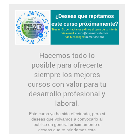
Hacemos todo lo
posible para ofrecerte
siempre los mejores
cursos con valor para tu
desarrollo profesional y
laboral.
Este curso ya ha sido efectuado, pero si
deseas que volvamos a convocarlo al
público en general próximamente o
deseas que te brindemos esta