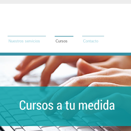
Nuestros servicios
Cursos
Contacto