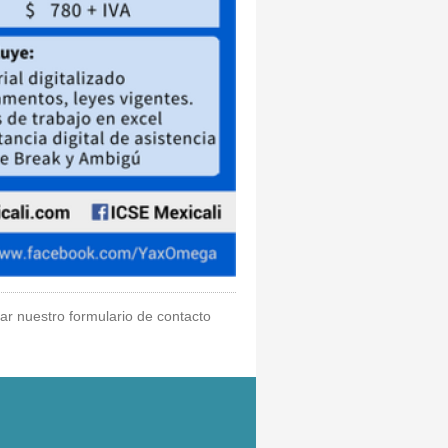
zar nuestro formulario de contacto