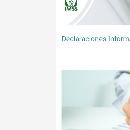
Declaraciones Inform