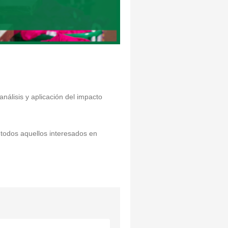
nálisis y aplicación del impacto
 todos aquellos interesados en