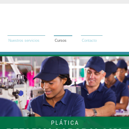
Nuestros servicios
Cursos
Contacto