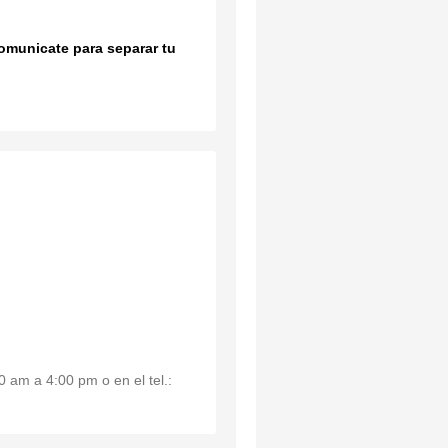
comunicate para separar tu
 am a 4:00 pm o en el tel.: