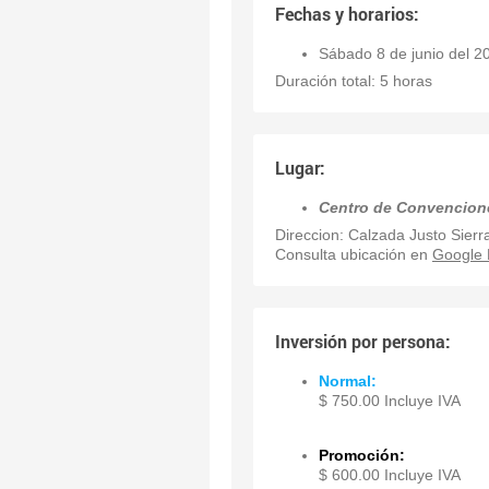
Fechas y horarios:
Sábado 8 de junio del 20
Duración total: 5 horas
Lugar:
Centro de Convencione
Direccion: Calzada Justo Sierr
Consulta ubicación en
Google 
Inversión por persona:
Normal:
$ 750.00 Incluye IVA
Promoción:
$ 600.00 Incluye IVA