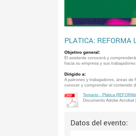
PLATICA: REFORMA 
Objetivo general:
El asistente conocerá y comprenderá 
hacia su empresa y sus trabajadores
Dirigido a:
A patrones y trabajadores, áreas de
conocer y comprender el contenido d
Temario - Plática REFORMA
Documento Adobe Acrobat 
Datos del evento: