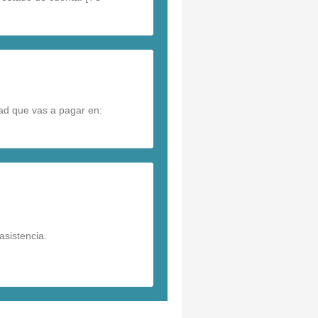
dad que vas a pagar en:
asistencia.