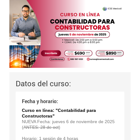
Datos del curso:
Fecha y horario:
Curso en línea: "Contabilidad para
Constructoras"
NUEVA Fecha: jueves 6 de noviembre de 2025
(
ANTES: 28 de oct
)
Horario: 1 sesión de 4 horas