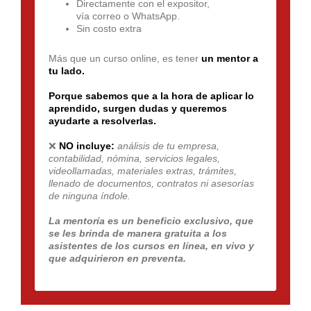
Directamente con el expositor,
vía correo o WhatsApp.
Sin costo extra
Más que un curso online, es tener
un mentor a
tu lado.
Porque sabemos que a la hora de aplicar lo
aprendido, surgen dudas y queremos
ayudarte a resolverlas.
❌
NO incluye:
análisis de tu empresa,
contabilidad, nómina, servicios legales,
videollamadas, materiales extras, trámites,
llenado de documentos, contratos ni asesorías
de ninguna índole.
La mentoría es un beneficio exclusivo, que
se les brinda de manera gratuita a los
asistentes de los cursos en línea, en vivo y
que adquirieron en preventa.