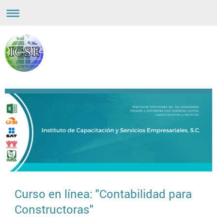
Curso en línea: "Contabilidad para
Constructoras"