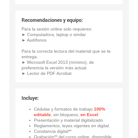
Recomendaciones y equipo:
Para la sesión online solo requieres:
► Computadora, laptop o similar
► Audífonos
Para la correcta lectura del material que se te
entrega:
► Microsoft Excel 2013 (mínimo), de
preferencia la versión más actual.
► Lector de PDF Acrobat.
Incluye:
Cédulas y formatos de trabajo
100%
editable
, sin bloqueos,
en Excel
Presentación y material digitalizado
Reglamentos, leyes vigentes en digital.
Constancia digital**
Grabación** del curso online, disponible