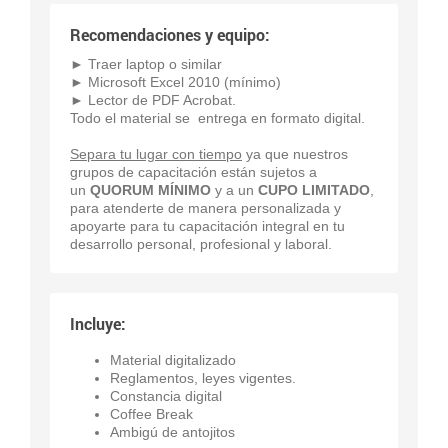
Recomendaciones y equipo:
► Traer laptop o similar
► Microsoft Excel 2010 (mínimo)
► Lector de PDF Acrobat.
Todo el material se entrega en formato digital.
Separa tu lugar con tiempo
ya que nuestros
grupos de capacitación están sujetos a
un
QUORUM MÍNIMO
y a un
CUPO LIMITADO
,
para atenderte de manera personalizada y
apoyarte para tu capacitación integral en tu
desarrollo personal, profesional y laboral.
Incluye:
Material digitalizado
Reglamentos, leyes vigentes.
Constancia digital
Coffee Break
Ambigú de antojitos