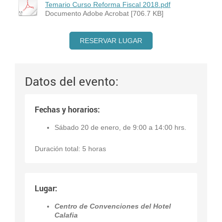
Temario Curso Reforma Fiscal 2018.pdf
Documento Adobe Acrobat [706.7 KB]
RESERVAR LUGAR
Datos del evento:
Fechas y horarios:
Sábado 20 de enero, de 9:00 a 14:00 hrs.
Duración total: 5 horas
Lugar:
Centro de Convenciones del Hotel
Calafia