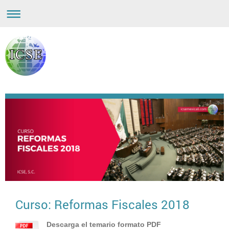
Curso: Reformas Fiscales 2018
Descarga el temario formato PDF