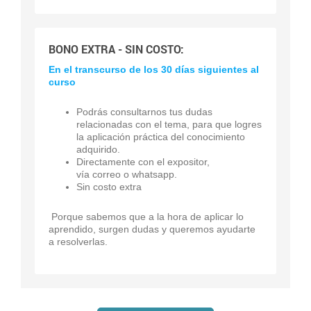
BONO EXTRA - SIN COSTO:
En el transcurso de los 30 días siguientes al
curso
Podrás consultarnos tus dudas
relacionadas con el tema, para que logres
la aplicación práctica del conocimiento
adquirido.
Directamente con el expositor,
vía correo o whatsapp.
Sin costo extra
Porque sabemos que a la hora de aplicar lo
aprendido, surgen dudas y queremos ayudarte
a resolverlas.