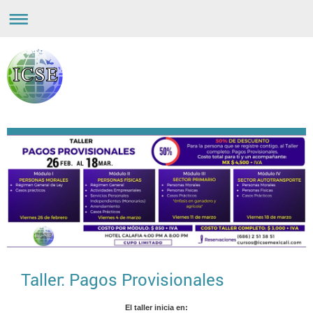
Taller: Pagos Provisionales
El taller inicia en: