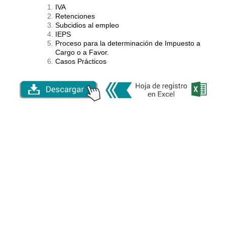
IVA
Retenciones
Subcidios al empleo
IEPS
Proceso para la determinación de Impuesto a
Cargo o a Favor.
Casos Prácticos