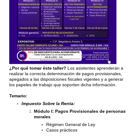
¿Por qué tomar éste taller?
Los asistentes aprenderán a
realizar la correcta determinación de pagos provisionales,
apegados a las disposiciones fiscales vigentes y a generar
los papeles de trabajo que soporten dicha información.
Temario:
Impuesto Sobre la Renta:
Módulo I: Pagos Provisionales de personas
morales
Régimen General de Ley
Casos prácticos