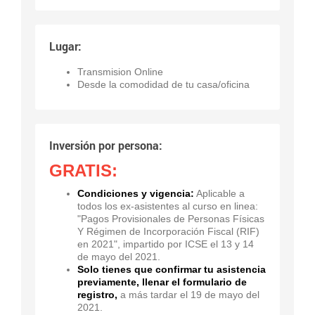
Lugar:
Transmision Online
Desde la comodidad de tu casa/oficina
Inversión por persona:
GRATIS:
Condiciones y vigencia:
Aplicable a
todos los ex-asistentes al curso en linea:
"Pagos Provisionales de Personas Físicas
Y Régimen de Incorporación Fiscal (RIF)
en 2021", impartido por ICSE el 13 y 14
de mayo del 2021.
Solo tienes que confirmar tu asistencia
previamente, llenar el formulario de
registro,
a más tardar el 19 de mayo del
2021.