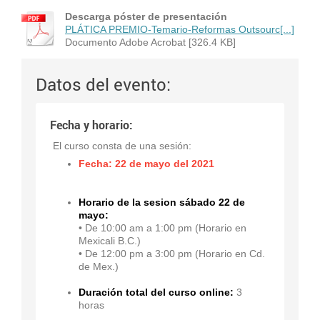
Descarga póster de presentación
PLÁTICA PREMIO-Temario-Reformas Outsourc[...]
Documento Adobe Acrobat [326.4 KB]
Datos del evento:
Fecha y horario:
El curso consta de una sesión:
Fecha: 22 de mayo del 2021
Horario de la sesion
sábado 22 de
mayo:
• De 10:00 am a 1:00 pm (Horario en
Mexicali B.C.)
• De 12:00 pm a 3:00 pm (Horario en Cd.
de Mex.)
Duración total del curso online:
3
horas