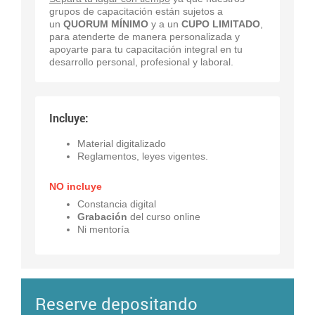
grupos de capacitación están sujetos a
un
QUORUM MÍNIMO
y a un
CUPO LIMITADO
,
para atenderte de manera personalizada y
apoyarte para tu capacitación integral en tu
desarrollo personal, profesional y laboral.
Incluye:
Material digitalizado
Reglamentos, leyes vigentes.
NO incluye
Constancia digital
Grabación
del curso online
Ni mentoría
Reserve depositando