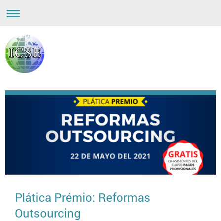
Plática Prémio: Reformas
Outsourcing