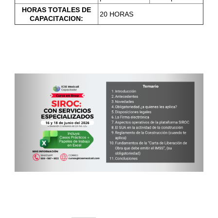
HORAS TOTALES DE
20 HORAS
CAPACITACION: