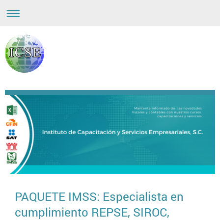
PAQUETE IMSS: Especialista en
cumplimiento REPSE, SIROC,