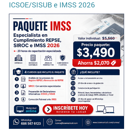
ICSOE/SISUB e IMSS 2026