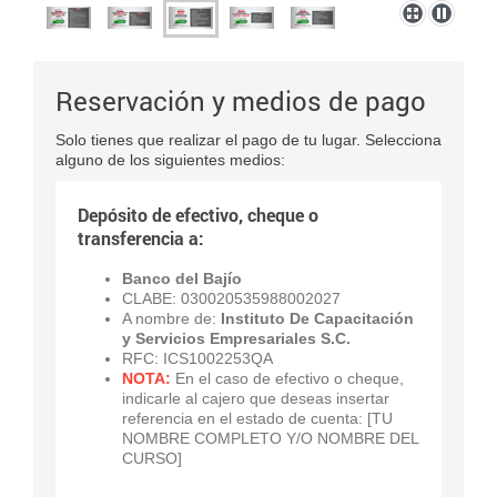
Reservación y medios de pago
Solo tienes que realizar el pago de tu lugar. Selecciona
alguno de los siguientes medios:
Depósito de efectivo, cheque o
transferencia a:
Banco del Bajío
CLABE: 030020535988002027
A nombre de:
Instituto De Capacitación
y Servicios Empresariales
S.C.
RFC: ICS1002253QA
NOTA:
En el caso de efectivo o cheque,
indicarle al cajero que deseas insertar
referencia en el estado de cuenta: [TU
NOMBRE COMPLETO Y/O NOMBRE DEL
CURSO]