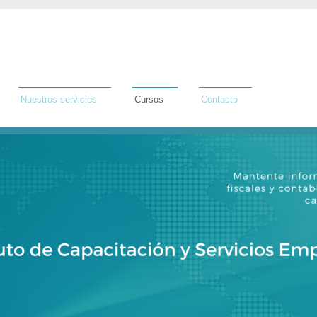
Nuestros servicios
Cursos
Contacto