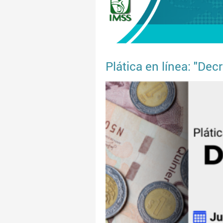
Plática en línea: "De