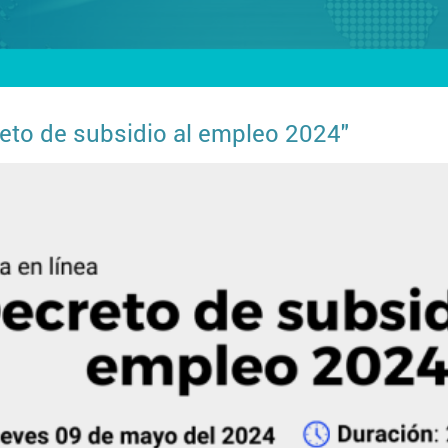
creto de subsidio al empleo 2024"