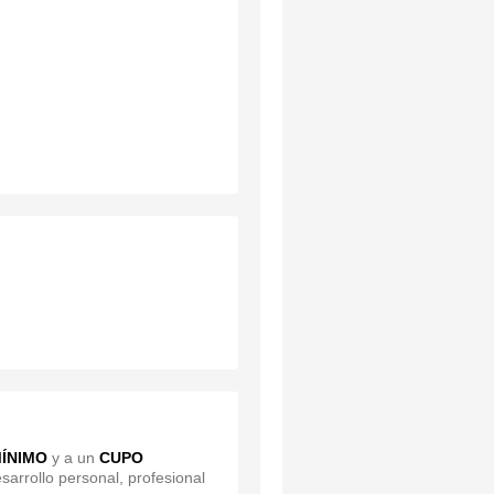
ÍNIMO
y a un
CUPO
sarrollo personal, profesional