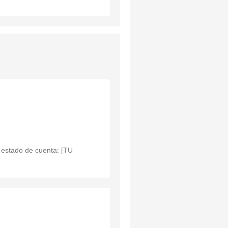
l estado de cuenta: [TU