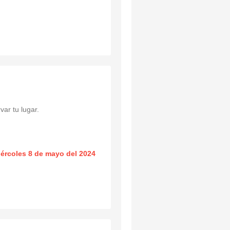
ar tu lugar.
ércoles 8 de mayo del 2024