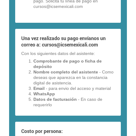
pago. Solicita tu línea de pago en
cursos@icsemexicali.com
Una vez realizado su pago envíanos un
correo a:
cursos@icsemexicali.com
Con los siguientes datos del asistente:
Comprobante de pago o ficha de
depósito
Nombre completo del asistente
- Como
deseas que aparezca en la constancia
digital de asistencia.
Email
- para envio del acceso y material
WhatsApp
Datos de facturación
- En caso de
requerirlo
Costo por persona: