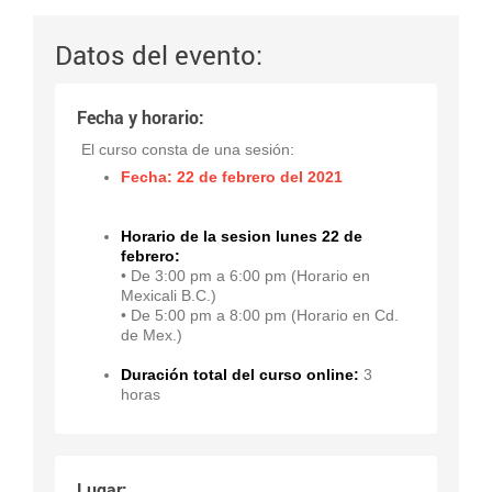
Datos del evento:
Fecha y horario:
El curso consta de una sesión:
Fecha: 22 de febrero del 2021
Horario de la sesion
lunes 22 de
febrero:
• De 3:00 pm a 6:00 pm (Horario en
Mexicali B.C.)
• De 5:00 pm a 8:00 pm (Horario en Cd.
de Mex.)
Duración total del curso online:
3
horas
Lugar: