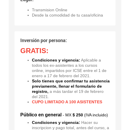
Transmision Online
Desde la comodidad de tu casa/oficina
Inversión por persona:
GRATIS:
Condiciones y vigencia:
Aplicable a
todos los ex-asistentes a los cursos
online, impartidos por ICSE entre el 1 de
enero a 17 de febrero del 2021.
Solo tienes que confirmar tu asistencia
previamente, llenar el formulario de
registro,
a más tardar el 19 de febrero
del 2021.
CUPO LIMITADO A 100 ASISTENTES
Público en general
- MX
$ 250
(IVA incluido)
Condiciones y vigencia:
Hacer su
inscripcion y pago total, antes del curso, a