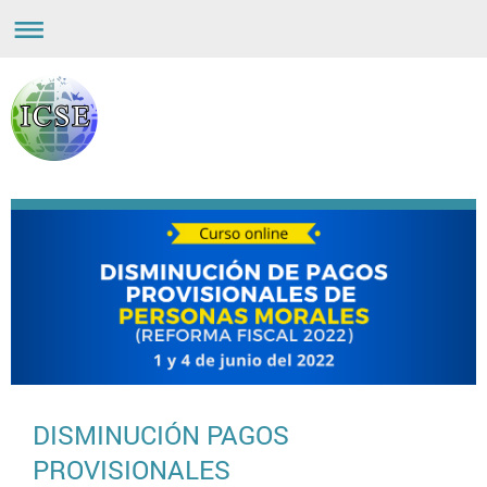
DISMINUCIÓN PAGOS
PROVISIONALES