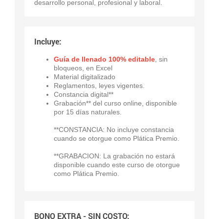
desarrollo personal, profesional y laboral.
Incluye:
Guía de llenado 100% editable
, sin
bloqueos, en Excel
Material digitalizado
Reglamentos, leyes vigentes.
Constancia digital**
Grabación** del curso online, disponible
por 15 días naturales.
**CONSTANCIA: No incluye constancia
cuando se otorgue como Plática Premio.
**GRABACION: La grabación no estará
disponible cuando este curso de otorgue
como Plática Premio.
BONO EXTRA - SIN COSTO: