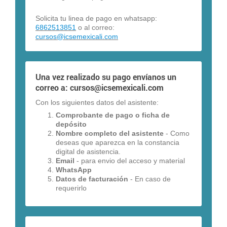
Solicita tu linea de pago en whatsapp:
6862513851
o al correo:
cursos@icsemexicali.com
Una vez realizado su pago envíanos un
correo a:
cursos@icsemexicali.com
Con los siguientes datos del asistente:
Comprobante de pago o ficha de
depósito
Nombre completo del asistente
- Como
deseas que aparezca en la constancia
digital de asistencia.
Email
- para envio del acceso y material
WhatsApp
Datos de facturación
- En caso de
requerirlo