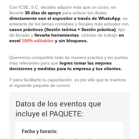
Con
ICSE, S.C.
decides adquirir más que un curso, es
llevarte
30 días de apoyo
para aclarar tus dudas
directamente con el expositor a través de WhatsApp
; es
enterarte de los temas contables y fiscales más actuales con
casos prácticos (Sesión teórica + Sesión práctica)
, tips
de llenado y
llevarte herramientas
, cédulas de trabajo
en
excel
100% editables
y sin bloqueos.
Queremos compartirte todo de manera práctica y los puntos
más relevantes para que
logres tomar las mejores
decisiones y medidas para tu empresa y tus clientes.
Y para facilitarte tu capacitación, es por ello que te traemos
el siguiente paquete de cursos:
Datos de los eventos que
incluye el PAQUETE:
Fecha y horario: