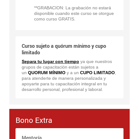
**GRABACION: La grabación no estará
disponible cuando este curso se otorgue
como curso GRATIS.
Curso sujeto a quórum mínimo y cupo
limitado
Separa tu lugar con tiempo
ya que nuestros
grupos de capacitación están sujetos a
un
QUORUM MÍNIMO
y a un
CUPO LIMITADO
,
para atenderte de manera personalizada y
apoyarte para tu capacitación integral en tu
desarrollo personal, profesional y laboral.
Bono Extra
Mentoría