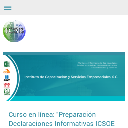
Curso en línea: "Preparación
Declaraciones Informativas ICSOE-