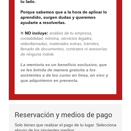
tu lado.
Porque sabemos que a la hora de aplicar lo
aprendido, surgen dudas y queremos
ayudarte a resolverlas.
❌
NO incluye:
análisis de tu empresa,
contabilidad, nómina, servicios legales,
videollamadas, materiales extras, trámites,
llenado de documentos, contratos ni asesorías
de ninguna índole.
La mentoría es un beneficio exclusivo, que
se les brinda de manera gratuita a los
asistentes a de los curso en linea, en vivo y
que adquirieron en preventa.
Reservación y medios de pago
Solo tienes que realizar el pago de tu lugar. Selecciona
alguno de los siguientes medios: