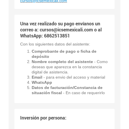
cursos@icsemexicali.com
Una vez realizado su pago envíanos un
correo a:
cursos@icsemexicali.com
o al
WhatsApp: 6862513851
Con los siguientes datos del asistente:
Comprobante de pago o ficha de
depósito
Nombre completo del asistente
- Como
deseas que aparezca en la constancia
digital de asistencia.
Email
- para envio del acceso y material
WhatsApp
Datos de facturación/Constancia de
situación fiscal
- En caso de requerirlo
Inversión por persona: